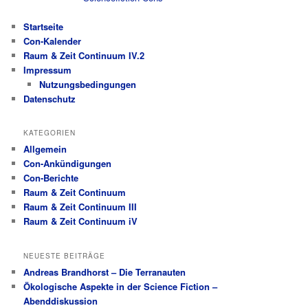
Startseite
Con-Kalender
Raum & Zeit Continuum IV.2
Impressum
Nutzungsbedingungen
Datenschutz
KATEGORIEN
Allgemein
Con-Ankündigungen
Con-Berichte
Raum & Zeit Continuum
Raum & Zeit Continuum III
Raum & Zeit Continuum iV
NEUESTE BEITRÄGE
Andreas Brandhorst – Die Terranauten
Ökologische Aspekte in der Science Fiction –
Abenddiskussion