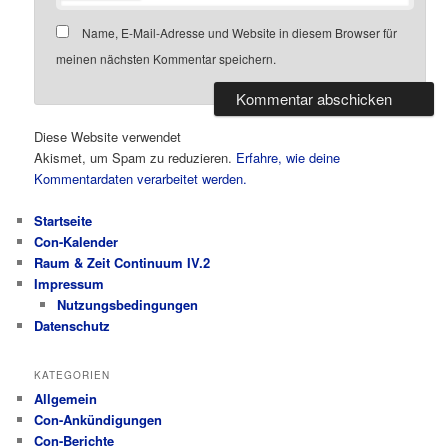
Name, E-Mail-Adresse und Website in diesem Browser für
meinen nächsten Kommentar speichern.
Diese Website verwendet
Akismet, um Spam zu reduzieren.
Erfahre, wie deine
Kommentardaten verarbeitet werden.
Startseite
Con-Kalender
Raum & Zeit Continuum IV.2
Impressum
Nutzungsbedingungen
Datenschutz
KATEGORIEN
Allgemein
Con-Ankündigungen
Con-Berichte