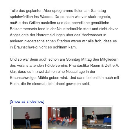
Teile des geplanten Abendprogramms fielen am Samstag
sprichwörtlich ins Wasser. Da es nach wie vor stark regnete,
mußte das Grillen ausfallen und das abendliche gemütliche
Beisammensein fand in der Neustadtmühle statt und nicht davor.
Angesichts der Horrormeldungen über das Hochwasser in
anderen niedersächsischen Städten waren wir alle froh, dass es
in Braunschweig nicht so schlimm kam.
Und so war denn auch schon am Sonntag Mittag den Mitgliedern
des veranstaltenden Fördervereins Phantastika Raum & Zeit e.V.
klar, dass es in zwei Jahren eine Neuauflage in der
Braunschweiger Mühle geben wird. Und dann hoffentlich auch mit
Euch, die ihr diesmal nicht dabei gewesen seid.
[Show as slideshow]