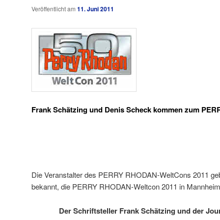
Veröffentlicht am
11. Juni 2011
Frank Schätzing und Denis Scheck kommen zum PE
Die Veranstalter des PERRY RHODAN-WeltCons 2011 geb
bekannt, die PERRY RHODAN-Weltcon 2011 in Mannheim 
Der Schriftsteller Frank Schätzing und der Jou