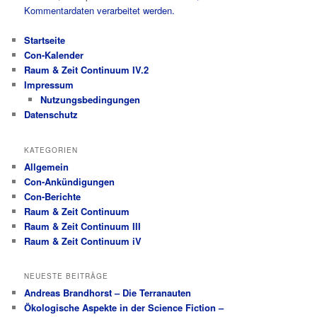
Kommentardaten verarbeitet werden.
Startseite
Con-Kalender
Raum & Zeit Continuum IV.2
Impressum
Nutzungsbedingungen
Datenschutz
KATEGORIEN
Allgemein
Con-Ankündigungen
Con-Berichte
Raum & Zeit Continuum
Raum & Zeit Continuum III
Raum & Zeit Continuum iV
NEUESTE BEITRÄGE
Andreas Brandhorst – Die Terranauten
Ökologische Aspekte in der Science Fiction –