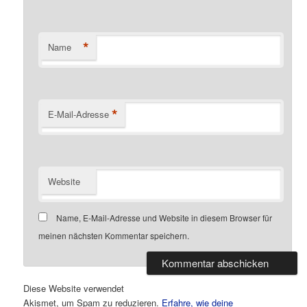
*
Name
*
E-Mail-Adresse
Website
Name, E-Mail-Adresse und Website in diesem Browser für
meinen nächsten Kommentar speichern.
Diese Website verwendet
Akismet, um Spam zu reduzieren.
Erfahre, wie deine