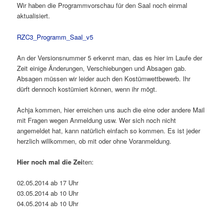
Wir haben die Programmvorschau für den Saal noch einmal
aktualisiert.
RZC3_Programm_Saal_v5
An der Versionsnummer 5 erkennt man, das es hier im Laufe der
Zeit einige Änderungen, Verschiebungen und Absagen gab.
Absagen müssen wir leider auch den Kostümwettbewerb. Ihr
dürft dennoch kostümiert können, wenn ihr mögt.
Achja kommen, hier erreichen uns auch die eine oder andere Mail
mit Fragen wegen Anmeldung usw. Wer sich noch nicht
angemeldet hat, kann natürlich einfach so kommen. Es ist jeder
herzlich willkommen, ob mit oder ohne Voranmeldung.
Hier noch mal die Zei
ten:
02.05.2014 ab 17 Uhr
03.05.2014 ab 10 Uhr
04.05.2014 ab 10 Uhr