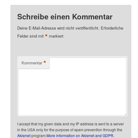
Schreibe einen Kommentar
Deine E-Mail-Adresse wird nicht veröffentlicht.
Erforderliche
*
Felder sind mit
markiert
*
Kommentar
I accept that my given data and my IP address is sent to a server
in the USA only for the purpose of spam prevention through the
Akismet
program.
More information on Akismet and GDPR
.