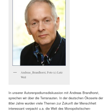
Andreas_Brandhorst, Foto (c) Lutz
Weil
In unserer Autorenpodiumsdiskussion mit Andreas Brandhorst,
sprechen wir über die Terranauten. In der deutschen Ökoserie der
80er Jahre wurden viele Themen zur Zukunft der Menschheit
interessant verpackt u.a. die Welt des Monopolistischen-