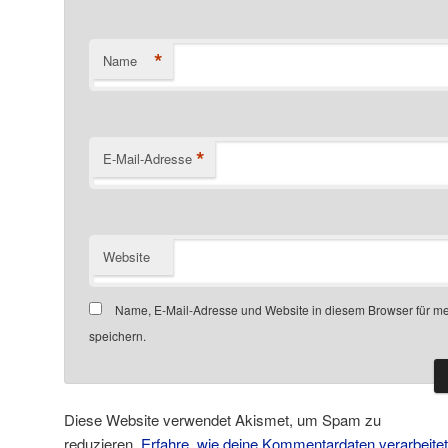
*
Name
*
E-Mail-Adresse
Website
Name, E-Mail-Adresse und Website in diesem Browser für 
speichern.
Diese Website verwendet Akismet, um Spam zu
reduzieren.
Erfahre, wie deine Kommentardaten verarbeite