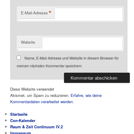
*
E-Mail-Adresse
Website
Name, E-Mail-Adresse und Website in diesem Browser für
meinen nächsten Kommentar speichern.
Diese Website verwendet
Akismet, um Spam zu reduzieren.
Erfahre, wie deine
Kommentardaten verarbeitet werden.
Startseite
Con-Kalender
Raum & Zeit Continuum IV.2
Impressum