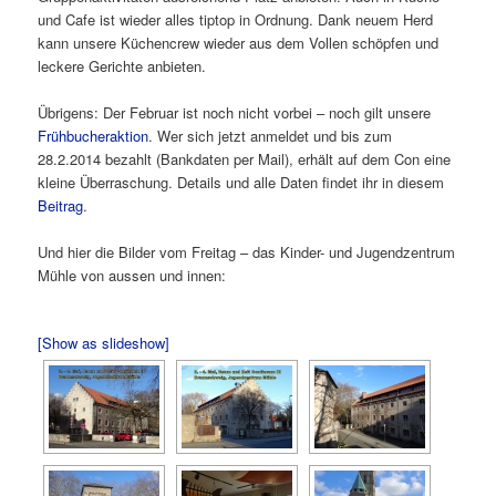
und Cafe ist wieder alles tiptop in Ordnung. Dank neuem Herd
kann unsere Küchencrew wieder aus dem Vollen schöpfen und
leckere Gerichte anbieten.
Übrigens: Der Februar ist noch nicht vorbei – noch gilt unsere
Frühbucheraktion
. Wer sich jetzt anmeldet und bis zum
28.2.2014 bezahlt (Bankdaten per Mail), erhält auf dem Con eine
kleine Überraschung. Details und alle Daten findet ihr in diesem
Beitrag
.
Und hier die Bilder vom Freitag – das Kinder- und Jugendzentrum
Mühle von aussen und innen:
[Show as slideshow]