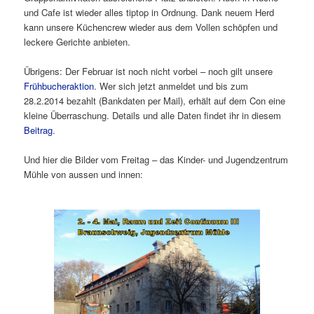
und Cafe ist wieder alles tiptop in Ordnung. Dank neuem Herd
kann unsere Küchencrew wieder aus dem Vollen schöpfen und
leckere Gerichte anbieten.
Übrigens: Der Februar ist noch nicht vorbei – noch gilt unsere
Frühbucheraktion
. Wer sich jetzt anmeldet und bis zum
28.2.2014 bezahlt (Bankdaten per Mail), erhält auf dem Con eine
kleine Überraschung. Details und alle Daten findet ihr in diesem
Beitrag
.
Und hier die Bilder vom Freitag – das Kinder- und Jugendzentrum
Mühle von aussen und innen: