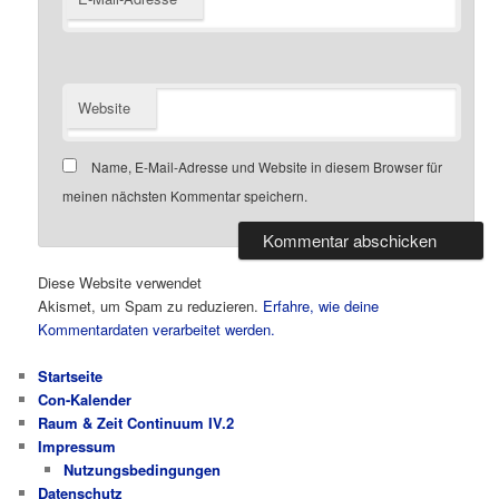
Website
Name, E-Mail-Adresse und Website in diesem Browser für
meinen nächsten Kommentar speichern.
Diese Website verwendet
Akismet, um Spam zu reduzieren.
Erfahre, wie deine
Kommentardaten verarbeitet werden.
Startseite
Con-Kalender
Raum & Zeit Continuum IV.2
Impressum
Nutzungsbedingungen
Datenschutz